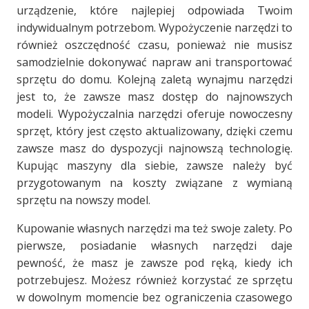
urządzenie, które najlepiej odpowiada Twoim
indywidualnym potrzebom. Wypożyczenie narzędzi to
również oszczędność czasu, ponieważ nie musisz
samodzielnie dokonywać napraw ani transportować
sprzętu do domu. Kolejną zaletą wynajmu narzędzi
jest to, że zawsze masz dostęp do najnowszych
modeli. Wypożyczalnia narzędzi oferuje nowoczesny
sprzęt, który jest często aktualizowany, dzięki czemu
zawsze masz do dyspozycji najnowszą technologię.
Kupując maszyny dla siebie, zawsze należy być
przygotowanym na koszty związane z wymianą
sprzętu na nowszy model.
Kupowanie własnych narzędzi ma też swoje zalety. Po
pierwsze, posiadanie własnych narzędzi daje
pewność, że masz je zawsze pod ręką, kiedy ich
potrzebujesz. Możesz również korzystać ze sprzętu
w dowolnym momencie bez ograniczenia czasowego