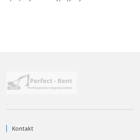
Kontakt