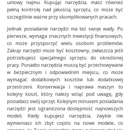
umowy najmu. Kupując narzędzia, masz również
pełną kontrolę nad jakością sprzętu, co może być
szczególnie ważne przy skomplikowanych pracach.
Jednak posiadanie narzędzi ma też swoje wady. Po
pierwsze, wymaga znacznych inwestycji finansowych,
co może przysporzyć wielu osobom problemów.
Zakup narzędzi może być kosztowny, zwłaszcza jeśli
potrzebujesz specjalnego sprzętu do określonej
pracy. Ponadto narzędzia muszą być przechowywane
w bezpiecznym i odpowiednim miejscu, co może
wymagać dodatkowych kosztów lub dodatkowej
przestrzeni. Konserwacja i naprawa maszyn to
kolejny koszt, który należy wziąć pod uwagę, gdy
posiadasz swój sprzęt. Kolejnym minusem posiadania
narzędzi jest ograniczona dostępność najnowszych
modeli. Kiedy kupujesz narzędzia, zwykle nie
wymieniasz ich zbyt często na nowe modele, co