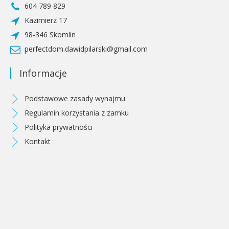
604 789 829
Kazimierz 17
98-346 Skomlin
perfectdom.dawidpilarski@gmail.com
Informacje
Podstawowe zasady wynajmu
Regulamin korzystania z zamku
Polityka prywatności
Kontakt