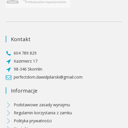
Kontakt
604 789 829
Kazimierz 17
98-346 Skomlin
perfectdom.dawidpilarski@gmail.com
Informacje
Podstawowe zasady wynajmu
Regulamin korzystania z zamku
Polityka prywatności